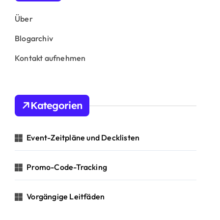
Über
Blogarchiv
Kontakt aufnehmen
Kategorien
Event-Zeitpläne und Decklisten
Promo-Code-Tracking
Vorgängige Leitfäden