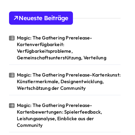
Neueste Beiträge
Magic: The Gathering Prerelease-
Kartenverfügbarkeit:
Verfügbarkeitsprobleme,
Gemeinschaftsunterstützung, Verteilung
Magic: The Gathering Prerelease-Kartenkunst:
Künstlermerkmale, Designentwicklung,
Wertschätzung der Community
Magic: The Gathering Prerelease-
Kartenbewertungen: Spielerfeedback,
Leistungsanalyse, Einblicke aus der
Community