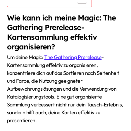
Wie kann ich meine Magic: The
Gathering Prerelease-
Kartensammlung effektiv
organisieren?
Um deine Magic:
The Gathering Prerelease
-
Kartensammlung effektiv zu organisieren,
konzentriere dich auf das Sortieren nach Seltenheit
und Farbe, die Nutzung geeigneter
Aufbewahrungslösungen und die Verwendung von
Katalogisierungstools. Eine gut organisierte
Sammlung verbessert nicht nur dein Tausch-Erlebnis,
sondern hilft auch, deine Karten effektiv zu
präsentieren.