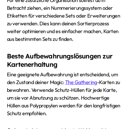
Für eine zusätzliche Organisation solltest du in
Betracht ziehen, ein Nummerierungssystem oder
Etiketten für verschiedene Sets oder Erweiterungen
zu verwenden. Dies kann deinen Sortierprozess
weiter optimieren und es einfacher machen, Karten
aus bestimmten Sets zu finden.
Beste Aufbewahrungslösungen zur
Kartenerhaltung
Eine geeignete Aufbewahrung ist entscheidend, um
den Zustand deiner Magic:
The Gathering
-Karten zu
bewahren. Verwende Schutz-Hüllen für jede Karte,
um sie vor Abnutzung zu schützen. Hochwertige
Hüllen aus Polypropylen werden für den langfristigen
Schutz empfohlen.