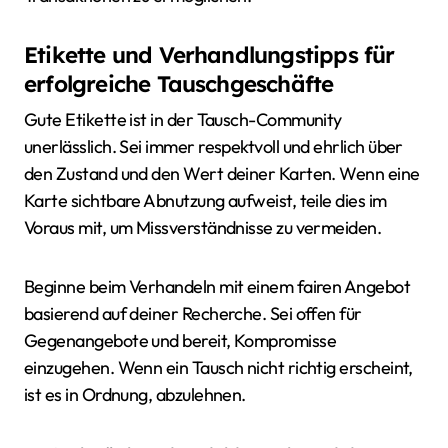
Etikette und Verhandlungstipps für
erfolgreiche Tauschgeschäfte
Gute Etikette ist in der Tausch-Community
unerlässlich. Sei immer respektvoll und ehrlich über
den Zustand und den Wert deiner Karten. Wenn eine
Karte sichtbare Abnutzung aufweist, teile dies im
Voraus mit, um Missverständnisse zu vermeiden.
Beginne beim Verhandeln mit einem fairen Angebot
basierend auf deiner Recherche. Sei offen für
Gegenangebote und bereit, Kompromisse
einzugehen. Wenn ein Tausch nicht richtig erscheint,
ist es in Ordnung, abzulehnen.