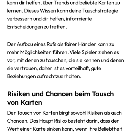
kann dir helfen, über Trends und beliebte Karten zu
lernen. Dieses Wissen kann deine Tauschstrategie
verbessern und dir helfen, informierte
Entscheidungen zu treffen.
Der Aufbau eines Rufs als fairer Händler kann zu
mehr Möglichkeiten führen. Viele Spieler ziehen es
vor, mit denen zu tauschen, die sie kennen und denen
sie vertrauen, daher ist es vorteilhaft, gute
Beziehungen aufrechtzuerhalten.
Risiken und Chancen beim Tausch
von Karten
Der Tausch von Karten birgt sowohl Risiken als auch
Chancen. Das Haupt Risiko besteht darin, dass der
Wert einer Karte sinken kann, wenn ihre Beliebtheit