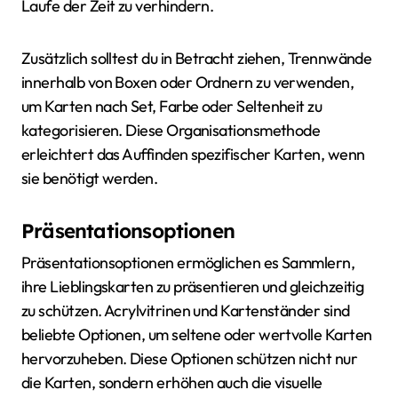
Laufe der Zeit zu verhindern.
Zusätzlich solltest du in Betracht ziehen, Trennwände
innerhalb von Boxen oder Ordnern zu verwenden,
um Karten nach Set, Farbe oder Seltenheit zu
kategorisieren. Diese Organisationsmethode
erleichtert das Auffinden spezifischer Karten, wenn
sie benötigt werden.
Präsentationsoptionen
Präsentationsoptionen ermöglichen es Sammlern,
ihre Lieblingskarten zu präsentieren und gleichzeitig
zu schützen. Acrylvitrinen und Kartenständer sind
beliebte Optionen, um seltene oder wertvolle Karten
hervorzuheben. Diese Optionen schützen nicht nur
die Karten, sondern erhöhen auch die visuelle