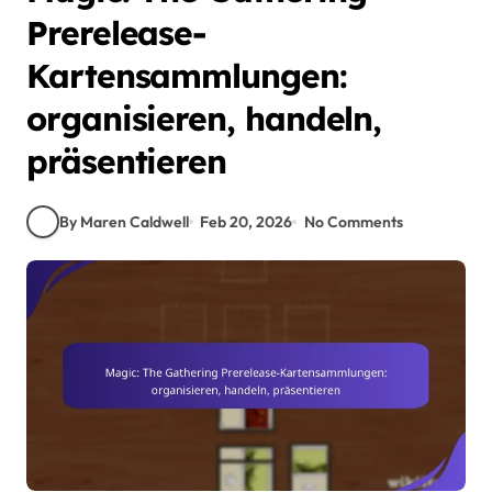
Prerelease-
Kartensammlungen:
organisieren, handeln,
präsentieren
By Maren Caldwell
Feb 20, 2026
No Comments