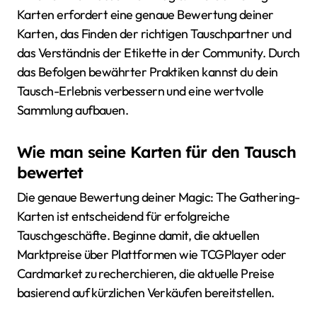
Karten erfordert eine genaue Bewertung deiner
Karten, das Finden der richtigen Tauschpartner und
das Verständnis der Etikette in der Community. Durch
das Befolgen bewährter Praktiken kannst du dein
Tausch-Erlebnis verbessern und eine wertvolle
Sammlung aufbauen.
Wie man seine Karten für den Tausch
bewertet
Die genaue Bewertung deiner Magic: The Gathering-
Karten ist entscheidend für erfolgreiche
Tauschgeschäfte. Beginne damit, die aktuellen
Marktpreise über Plattformen wie TCGPlayer oder
Cardmarket zu recherchieren, die aktuelle Preise
basierend auf kürzlichen Verkäufen bereitstellen.