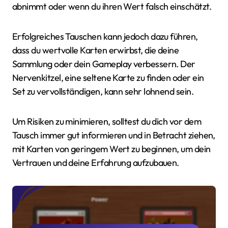
abnimmt oder wenn du ihren Wert falsch einschätzt.
Erfolgreiches Tauschen kann jedoch dazu führen,
dass du wertvolle Karten erwirbst, die deine
Sammlung oder dein Gameplay verbessern. Der
Nervenkitzel, eine seltene Karte zu finden oder ein
Set zu vervollständigen, kann sehr lohnend sein.
Um Risiken zu minimieren, solltest du dich vor dem
Tausch immer gut informieren und in Betracht ziehen,
mit Karten von geringem Wert zu beginnen, um dein
Vertrauen und deine Erfahrung aufzubauen.