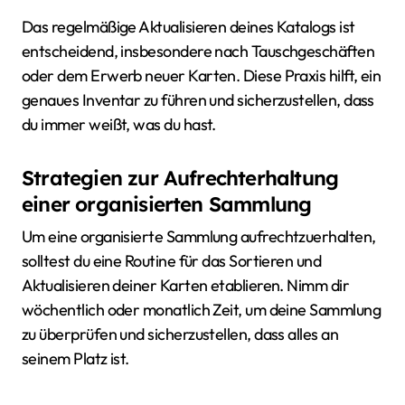
Das regelmäßige Aktualisieren deines Katalogs ist
entscheidend, insbesondere nach Tauschgeschäften
oder dem Erwerb neuer Karten. Diese Praxis hilft, ein
genaues Inventar zu führen und sicherzustellen, dass
du immer weißt, was du hast.
Strategien zur Aufrechterhaltung
einer organisierten Sammlung
Um eine organisierte Sammlung aufrechtzuerhalten,
solltest du eine Routine für das Sortieren und
Aktualisieren deiner Karten etablieren. Nimm dir
wöchentlich oder monatlich Zeit, um deine Sammlung
zu überprüfen und sicherzustellen, dass alles an
seinem Platz ist.