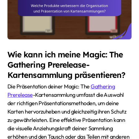
Wie kann ich meine Magic: The
Gathering Prerelease-
Kartensammlung präsentieren?
Die Präsentation deiner Magic: The
Gathering
Prerelease
-Kartensammlung umfasst die Auswahl
der richtigen Präsentationsmethoden, um deine
Karten hervorzuheben und gleichzeitig ihren Schutz
zu gewährleisten. Eine effektive Präsentation kann
die visuelle Anziehungskraft deiner Sammlung
erhöhen und den Tausch oder das Teilen mit anderen