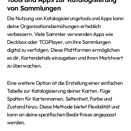
von Sammlungen
Die Nutzung von Katalogisierungstools und Apps kann
deine Organisationsbemühungen erheblich
verbessern. Viele Sammler verwenden Apps wie
Deckbox oder TCGPlayer, um ihre Sammlungen
digital zu verfolgen. Diese Plattformen ermöglichen
es dir, Kartendetails einzugeben und ihren Marktwert
zu überwachen.
Eine weitere Option ist die Erstellung einer einfachen
Tabelle zur Katalogisierung deiner Karten. Füge
Spalten für Kartennamen, Seltenheit, Farbe und
Zustand hinzu. Diese Methode bietet Flexibilität und
kann an deine spezifischen Bedürfnisse angepasst
werden.