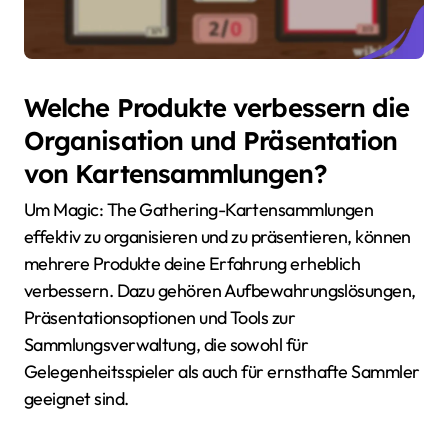
Welche Produkte verbessern die
Organisation und Präsentation
von Kartensammlungen?
Um Magic: The Gathering-Kartensammlungen
effektiv zu organisieren und zu präsentieren, können
mehrere Produkte deine Erfahrung erheblich
verbessern. Dazu gehören Aufbewahrungslösungen,
Präsentationsoptionen und Tools zur
Sammlungsverwaltung, die sowohl für
Gelegenheitsspieler als auch für ernsthafte Sammler
geeignet sind.