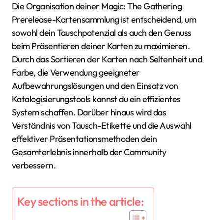
Die Organisation deiner Magic: The Gathering
Prerelease-Kartensammlung ist entscheidend, um
sowohl dein Tauschpotenzial als auch den Genuss
beim Präsentieren deiner Karten zu maximieren.
Durch das Sortieren der Karten nach Seltenheit und
Farbe, die Verwendung geeigneter
Aufbewahrungslösungen und den Einsatz von
Katalogisierungstools kannst du ein effizientes
System schaffen. Darüber hinaus wird das
Verständnis von Tausch-Etikette und die Auswahl
effektiver Präsentationsmethoden dein
Gesamterlebnis innerhalb der Community
verbessern.
Key sections in the article: