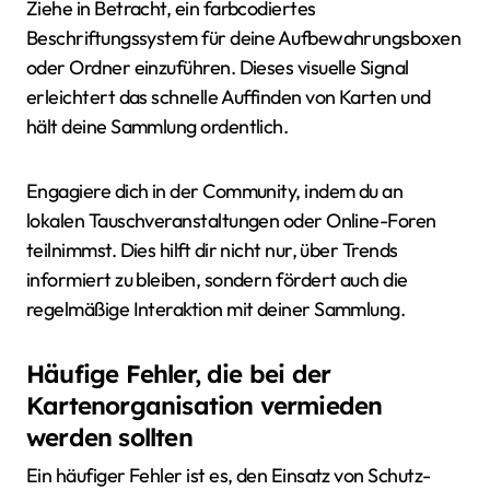
Ziehe in Betracht, ein farbcodiertes
Beschriftungssystem für deine Aufbewahrungsboxen
oder Ordner einzuführen. Dieses visuelle Signal
erleichtert das schnelle Auffinden von Karten und
hält deine Sammlung ordentlich.
Engagiere dich in der Community, indem du an
lokalen Tauschveranstaltungen oder Online-Foren
teilnimmst. Dies hilft dir nicht nur, über Trends
informiert zu bleiben, sondern fördert auch die
regelmäßige Interaktion mit deiner Sammlung.
Häufige Fehler, die bei der
Kartenorganisation vermieden
werden sollten
Ein häufiger Fehler ist es, den Einsatz von Schutz-