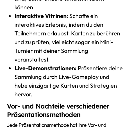
können.
Interaktive Vitrinen:
Schaffe ein
interaktives Erlebnis, indem du den
Teilnehmern erlaubst, Karten zu berühren
und zu prüfen, vielleicht sogar ein Mini-
Turnier mit deiner Sammlung
veranstaltest.
Live-Demonstrationen:
Präsentiere deine
Sammlung durch Live-Gameplay und
hebe einzigartige Karten und Strategien
hervor.
Vor- und Nachteile verschiedener
Präsentationsmethoden
Jede Präsentationsmethode hat ihre Vor- und