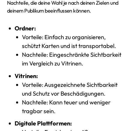
Nachteile, die deine Wahl je nach deinen Zielen und
deinem Publikum beeinflussen können.
Ordner:
Vorteile: Einfach zu organisieren,
schützt Karten und ist transportabel.
Nachteile: Eingeschränkte Sichtbarkeit
im Vergleich zu Vitrinen.
Vitrinen:
Vorteile: Ausgezeichnete Sichtbarkeit
und Schutz vor Beschädigungen.
Nachteile: Kann teuer und weniger
tragbar sein.
Digitale Plattformen: