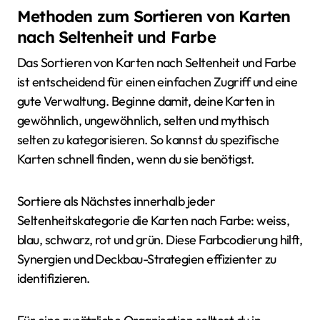
Methoden zum Sortieren von Karten
nach Seltenheit und Farbe
Das Sortieren von Karten nach Seltenheit und Farbe
ist entscheidend für einen einfachen Zugriff und eine
gute Verwaltung. Beginne damit, deine Karten in
gewöhnlich, ungewöhnlich, selten und mythisch
selten zu kategorisieren. So kannst du spezifische
Karten schnell finden, wenn du sie benötigst.
Sortiere als Nächstes innerhalb jeder
Seltenheitskategorie die Karten nach Farbe: weiss,
blau, schwarz, rot und grün. Diese Farbcodierung hilft,
Synergien und Deckbau-Strategien effizienter zu
identifizieren.