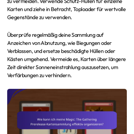
zu vermeiden. Verwende Schutz-Hüllen für einzelne
Karten und ziehe in Betracht, Toploader für wertvolle
Gegenstände zu verwenden.
Überprüfe regelmäßig deine Sammlung auf
Anzeichen von Abnutzung, wie Biegungen oder
Verblassen, und ersetze beschädigte Hüllen oder
Kästen umgehend. Vermeide es, Karten über längere
Zeit direkter Sonneneinstrahlung auszusetzen, um
Verfärbungen zu verhindern.