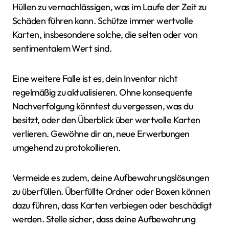
Hüllen zu vernachlässigen, was im Laufe der Zeit zu
Schäden führen kann. Schütze immer wertvolle
Karten, insbesondere solche, die selten oder von
sentimentalem Wert sind.
Eine weitere Falle ist es, dein Inventar nicht
regelmäßig zu aktualisieren. Ohne konsequente
Nachverfolgung könntest du vergessen, was du
besitzt, oder den Überblick über wertvolle Karten
verlieren. Gewöhne dir an, neue Erwerbungen
umgehend zu protokollieren.
Vermeide es zudem, deine Aufbewahrungslösungen
zu überfüllen. Überfüllte Ordner oder Boxen können
dazu führen, dass Karten verbiegen oder beschädigt
werden. Stelle sicher, dass deine Aufbewahrung