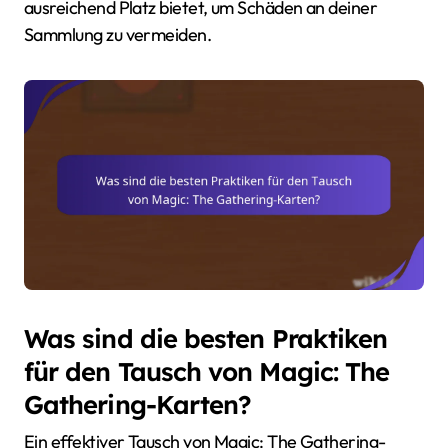
ausreichend Platz bietet, um Schäden an deiner
Sammlung zu vermeiden.
Was sind die besten Praktiken
für den Tausch von Magic: The
Gathering-Karten?
Ein effektiver Tausch von Magic: The Gathering-