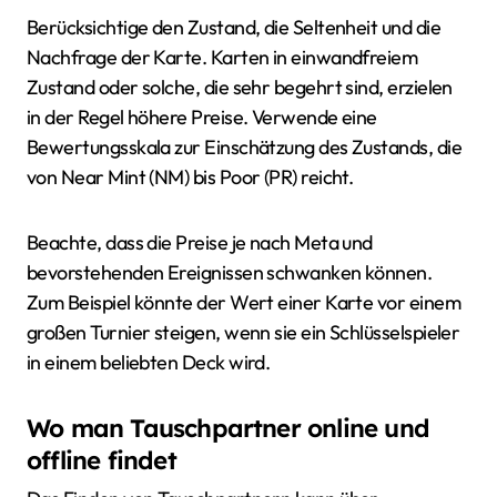
Berücksichtige den Zustand, die Seltenheit und die
Nachfrage der Karte. Karten in einwandfreiem
Zustand oder solche, die sehr begehrt sind, erzielen
in der Regel höhere Preise. Verwende eine
Bewertungsskala zur Einschätzung des Zustands, die
von Near Mint (NM) bis Poor (PR) reicht.
Beachte, dass die Preise je nach Meta und
bevorstehenden Ereignissen schwanken können.
Zum Beispiel könnte der Wert einer Karte vor einem
großen Turnier steigen, wenn sie ein Schlüsselspieler
in einem beliebten Deck wird.
Wo man Tauschpartner online und
offline findet