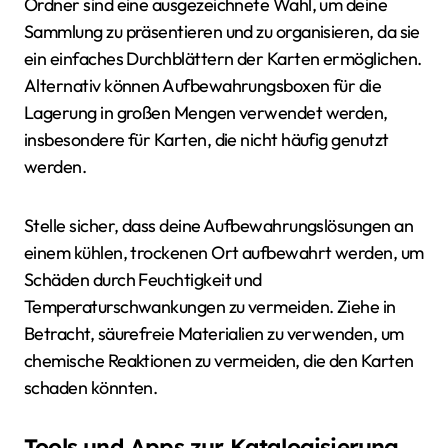
Ordner sind eine ausgezeichnete Wahl, um deine
Sammlung zu präsentieren und zu organisieren, da sie
ein einfaches Durchblättern der Karten ermöglichen.
Alternativ können Aufbewahrungsboxen für die
Lagerung in großen Mengen verwendet werden,
insbesondere für Karten, die nicht häufig genutzt
werden.
Stelle sicher, dass deine Aufbewahrungslösungen an
einem kühlen, trockenen Ort aufbewahrt werden, um
Schäden durch Feuchtigkeit und
Temperaturschwankungen zu vermeiden. Ziehe in
Betracht, säurefreie Materialien zu verwenden, um
chemische Reaktionen zu vermeiden, die den Karten
schaden könnten.
Tools und Apps zur Katalogisierung