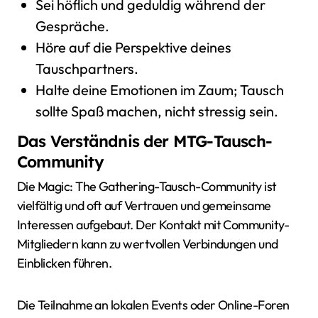
Sei höflich und geduldig während der
Gespräche.
Höre auf die Perspektive deines
Tauschpartners.
Halte deine Emotionen im Zaum; Tausch
sollte Spaß machen, nicht stressig sein.
Das Verständnis der MTG-Tausch-
Community
Die Magic: The Gathering-Tausch-Community ist
vielfältig und oft auf Vertrauen und gemeinsame
Interessen aufgebaut. Der Kontakt mit Community-
Mitgliedern kann zu wertvollen Verbindungen und
Einblicken führen.
Die Teilnahme an lokalen Events oder Online-Foren