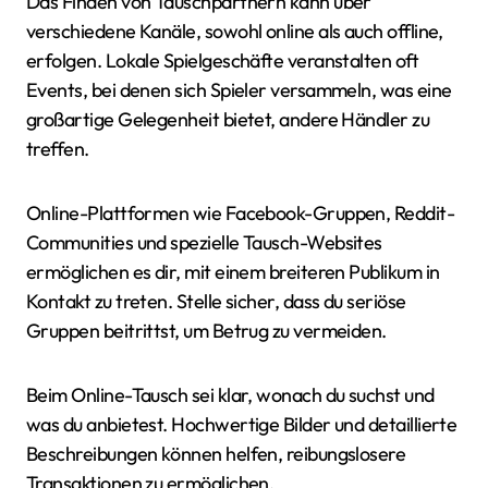
Das Finden von Tauschpartnern kann über
verschiedene Kanäle, sowohl online als auch offline,
erfolgen. Lokale Spielgeschäfte veranstalten oft
Events, bei denen sich Spieler versammeln, was eine
großartige Gelegenheit bietet, andere Händler zu
treffen.
Online-Plattformen wie Facebook-Gruppen, Reddit-
Communities und spezielle Tausch-Websites
ermöglichen es dir, mit einem breiteren Publikum in
Kontakt zu treten. Stelle sicher, dass du seriöse
Gruppen beitrittst, um Betrug zu vermeiden.
Beim Online-Tausch sei klar, wonach du suchst und
was du anbietest. Hochwertige Bilder und detaillierte
Beschreibungen können helfen, reibungslosere
Transaktionen zu ermöglichen.