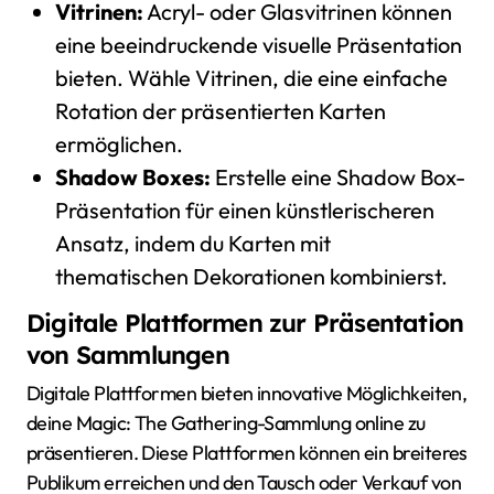
Vitrinen:
Acryl- oder Glasvitrinen können
eine beeindruckende visuelle Präsentation
bieten. Wähle Vitrinen, die eine einfache
Rotation der präsentierten Karten
ermöglichen.
Shadow Boxes:
Erstelle eine Shadow Box-
Präsentation für einen künstlerischeren
Ansatz, indem du Karten mit
thematischen Dekorationen kombinierst.
Digitale Plattformen zur Präsentation
von Sammlungen
Digitale Plattformen bieten innovative Möglichkeiten,
deine Magic: The Gathering-Sammlung online zu
präsentieren. Diese Plattformen können ein breiteres
Publikum erreichen und den Tausch oder Verkauf von