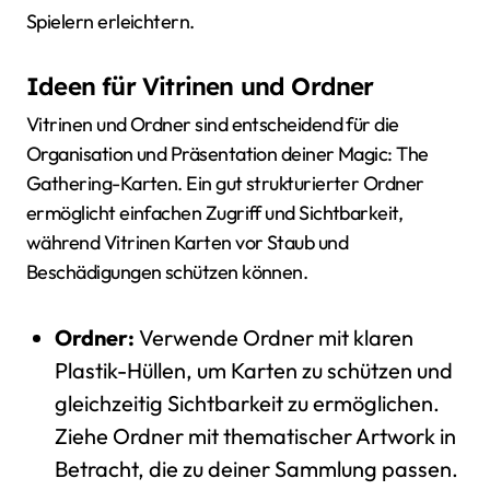
Spielern erleichtern.
Ideen für Vitrinen und Ordner
Vitrinen und Ordner sind entscheidend für die
Organisation und Präsentation deiner Magic: The
Gathering-Karten. Ein gut strukturierter Ordner
ermöglicht einfachen Zugriff und Sichtbarkeit,
während Vitrinen Karten vor Staub und
Beschädigungen schützen können.
Ordner:
Verwende Ordner mit klaren
Plastik-Hüllen, um Karten zu schützen und
gleichzeitig Sichtbarkeit zu ermöglichen.
Ziehe Ordner mit thematischer Artwork in
Betracht, die zu deiner Sammlung passen.