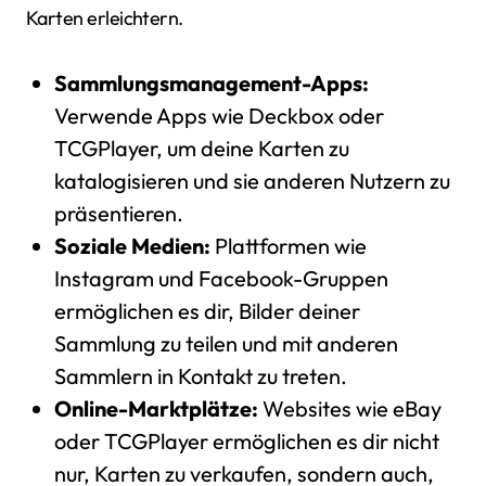
Karten erleichtern.
Sammlungsmanagement-Apps:
Verwende Apps wie Deckbox oder
TCGPlayer, um deine Karten zu
katalogisieren und sie anderen Nutzern zu
präsentieren.
Soziale Medien:
Plattformen wie
Instagram und Facebook-Gruppen
ermöglichen es dir, Bilder deiner
Sammlung zu teilen und mit anderen
Sammlern in Kontakt zu treten.
Online-Marktplätze:
Websites wie eBay
oder TCGPlayer ermöglichen es dir nicht
nur, Karten zu verkaufen, sondern auch,