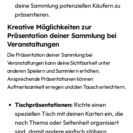
deine Sammlung potenziellen Käufern zu
präsentieren.
Kreative Möglichkeiten zur
Präsentation deiner Sammlung bei
Veranstaltungen
Die Präsentation deiner Sammlung bei
Veranstaltungen kann deine Sichtbarkeit unter
anderen Spielern und Sammlern erhöhen.
Ansprechende Präsentationen können
Aufmerksamkeit erregen und den Tausch erleichtern.
Tischpräsentationen:
Richte einen
speziellen Tisch mit deinen Karten ein, die
nach Thema oder Seltenheit organisiert
sind, damit andere einfach stöbern