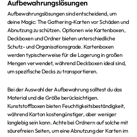
Aufbewahrungslösungen
Aufbewahrungslösungen sind entscheidend, um
deine Magic: The Gathering-Karten vor Schäden und
Abnutzung zu schützen. Optionen wie Kartenboxen,
Deckboxen und Ordner bieten unterschiedliche
Schutz- und Organisationsgrade. Kartenboxen
werden typischerweise für die Lagerung in großen
Mengen verwendet, während Deckboxen ideal sind,
um spezifische Decks zu transportieren.
Bei der Auswahl der Aufbewahrung solltest du das
Material und die Größe berücksichtigen.
Kunststoffboxen bieten Feuchtigkeitsbeständigkeit,
während Karton kostengünstiger, aber weniger
langlebig sein kann. Achte bei Ordnern auf solche mit
säurefreien Seiten, um eine Abnutzung der Karten im