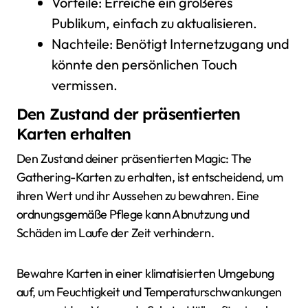
Vorteile: Erreiche ein größeres
Publikum, einfach zu aktualisieren.
Nachteile: Benötigt Internetzugang und
könnte den persönlichen Touch
vermissen.
Den Zustand der präsentierten
Karten erhalten
Den Zustand deiner präsentierten Magic: The
Gathering-Karten zu erhalten, ist entscheidend, um
ihren Wert und ihr Aussehen zu bewahren. Eine
ordnungsgemäße Pflege kann Abnutzung und
Schäden im Laufe der Zeit verhindern.
Bewahre Karten in einer klimatisierten Umgebung
auf, um Feuchtigkeit und Temperaturschwankungen